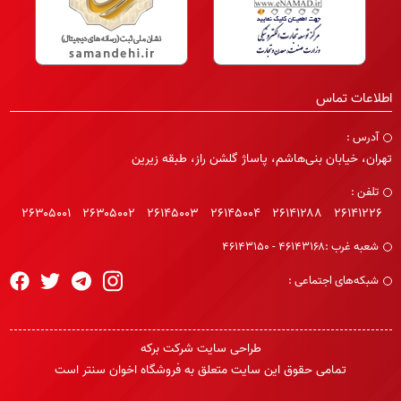
اطلاعات تماس
آدرس :
تهران، خیابان بنی‌هاشم، پاساژ گلشن راز، طبقه زیرین
تلفن :
۲۶۳۰۵۰۰۱
۲۶۳۰۵۰۰۲
۲۶۱۴۵۰۰۳
۲۶۱۴۵۰۰۴
۲۶۱۴۱۲۸۸
۲۶۱۴۱۲۲۶
شعبه غرب :
۴۶۱۴۳۱۶۸ - ۴۶۱۴۳۱۵۰
شبکه‌های اجتماعی :
طراحی سایت
شرکت برکه
تمامی حقوق این سایت متعلق به فروشگاه اخوان سنتر است