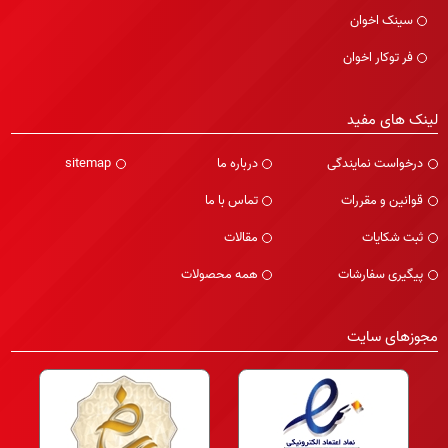
سینک اخوان
فر توکار اخوان
لینک های مفید
درخواست نمایندگی
درباره ما
sitemap
قوانین و مقررات
تماس با ما
ثبت شکایات
مقالات
پیگیری سفارشات
همه محصولات
مجوزهای سایت