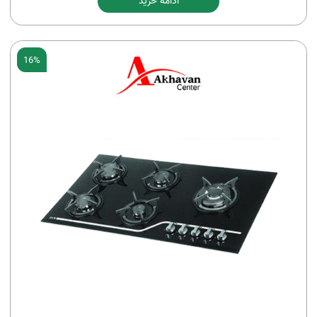
ادامه خرید
16%