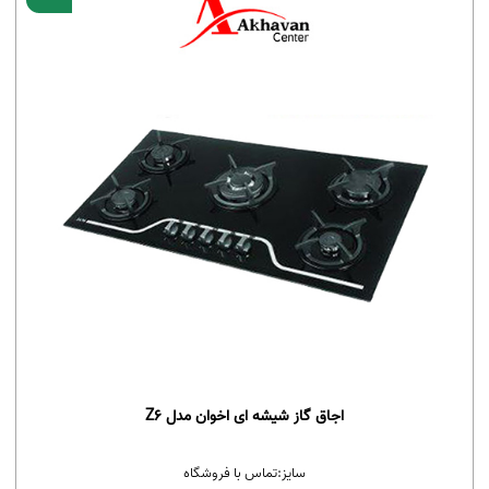
اجاق گاز شیشه ای اخوان مدل Z6
سایز:
تماس با فروشگاه