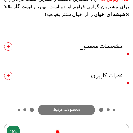
برای مشتریان گرامی فراهم آورده است. بهترین
قیمت گاز
V8-
S
شیشه ای اخوان
را از اخوان سنتر بخواهید!
مشخصات محصول
نظرات کاربران
محصولات مرتبط
16%