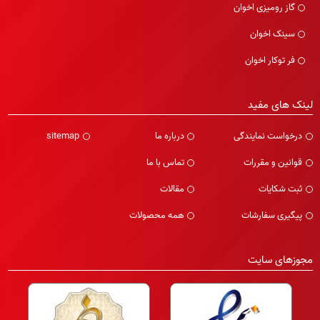
گاز رومیزی اخوان
سینک اخوان
فر توکار اخوان
لینک های مفید
درخواست نمایندگی
درباره ما
sitemap
قوانین و مقررات
تماس با ما
ثبت شکایات
مقالات
پیگیری سفارشات
همه محصولات
مجوزهای سایت