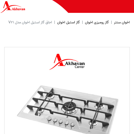
اخوان سنتر
گاز رومیزی اخوان
گاز استیل اخوان
اجاق گاز استیل اخوان مدل V21