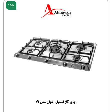
16%
اجاق گاز استیل اخوان مدل V1