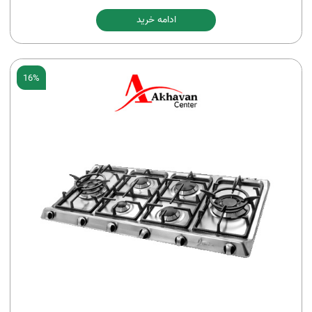
ادامه خرید
16%