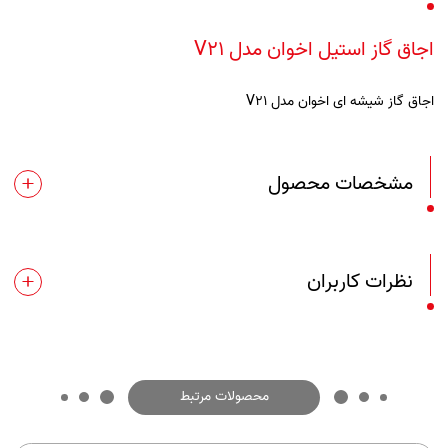
اجاق گاز استیل اخوان مدل V21
اجاق گاز شیشه ای اخوان مدل V21
مشخصات محصول
نظرات کاربران
محصولات مرتبط