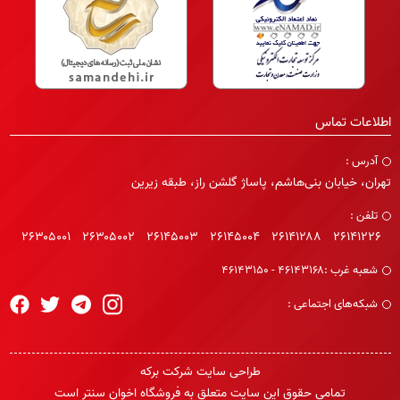
اطلاعات تماس
آدرس :
تهران، خیابان بنی‌هاشم، پاساژ گلشن راز، طبقه زیرین
تلفن :
۲۶۳۰۵۰۰۱
۲۶۳۰۵۰۰۲
۲۶۱۴۵۰۰۳
۲۶۱۴۵۰۰۴
۲۶۱۴۱۲۸۸
۲۶۱۴۱۲۲۶
شعبه غرب :
۴۶۱۴۳۱۶۸ - ۴۶۱۴۳۱۵۰
شبکه‌های اجتماعی :
طراحی سایت
شرکت برکه
تمامی حقوق این سایت متعلق به فروشگاه اخوان سنتر است