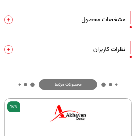
مشخصات محصول
نظرات کاربران
محصولات مرتبط
16%