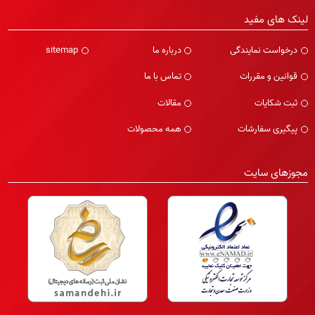
لینک های مفید
درخواست نمایندگی
درباره ما
sitemap
قوانین و مقررات
تماس با ما
ثبت شکایات
مقالات
پیگیری سفارشات
همه محصولات
مجوزهای سایت