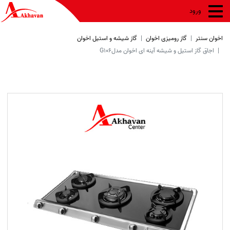
ورود
اخوان سنتر
گاز رومیزی اخوان
گاز شیشه و استیل اخوان
اجاق گاز استیل و شیشه آینه ای اخوان مدلG106