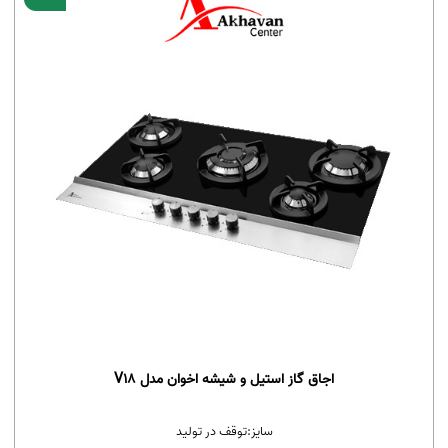
اجاق گاز استیل و شیشه اخوان مدل V18
سایز:
توقف در تولید