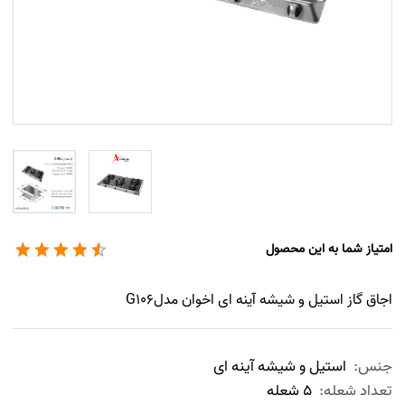
امتیاز شما به این محصول
اجاق گاز استیل و شیشه آینه ای اخوان مدلG106
جنس:
استیل و شیشه آینه ای
تعداد شعله:
5 شعله