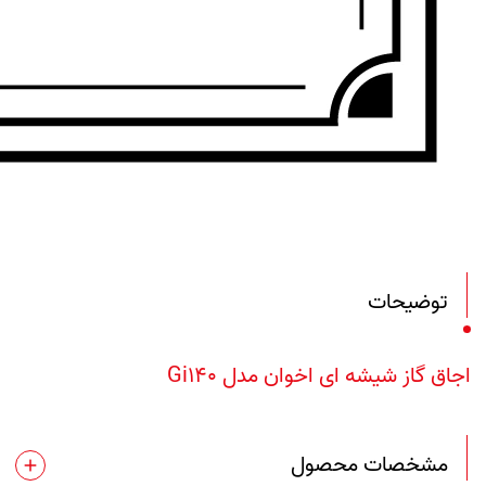
توضیحات
اجاق گاز شیشه ای اخوان مدل Gi140
مشخصات محصول