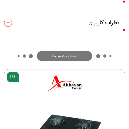
نظرات کاربران
محصولات مرتبط
16%