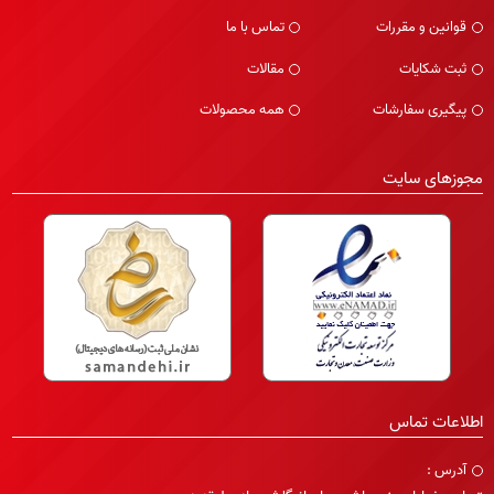
قوانین و مقررات
تماس با ما
ثبت شکایات
مقالات
پیگیری سفارشات
همه محصولات
مجوزهای سایت
اطلاعات تماس
آدرس :