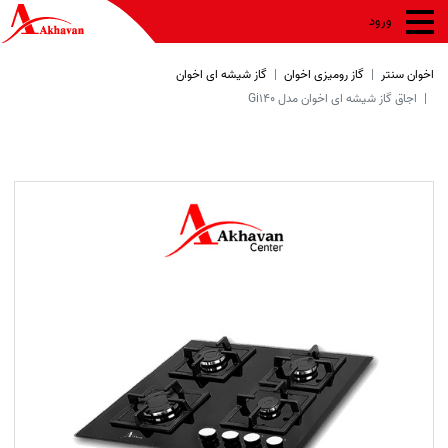
ورود
اخوان سنتر
گاز رومیزی اخوان
گاز شیشه ای اخوان
اجاق گاز شیشه ای اخوان مدل Gi140