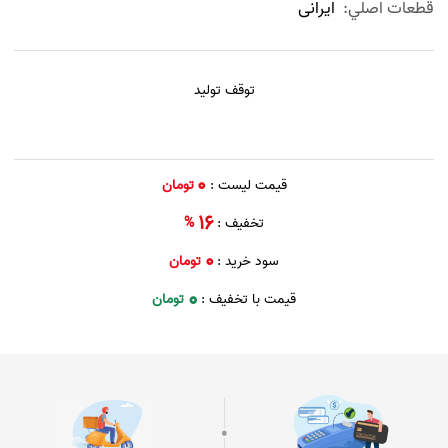
قطعات اصلي:
ایرانی
توقف تولید
0
قیمت لیست :
تومان
16
تخفیف :
%
0
سود خرید :
تومان
0
قیمت با تخفیف :
تومان