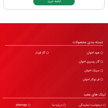
ادامه خرید
دسته بندی محصولات
هود اخوان
گاز فردار
گاز رومیزی اخوان
سینک اخوان
فر توکار اخوان
لینک های مفید
درخواست نمایندگی
درباره ما
sitemap