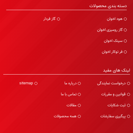
دسته بندی محصولات
هود اخوان
گاز فردار
گاز رومیزی اخوان
سینک اخوان
فر توکار اخوان
لینک های مفید
درخواست نمایندگی
درباره ما
sitemap
قوانین و مقررات
تماس با ما
ثبت شکایات
مقالات
پیگیری سفارشات
همه محصولات