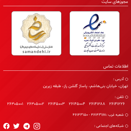
مجوزهای سایت
اطلاعات تماس
آدرس :
تهران، خیابان بنی‌هاشم، پاساژ گلشن راز، طبقه زیرین
تلفن :
۲۶۳۰۵۰۰۱
۲۶۳۰۵۰۰۲
۲۶۱۴۵۰۰۳
۲۶۱۴۵۰۰۴
۲۶۱۴۱۲۸۸
۲۶۱۴۱۲۲۶
شعبه غرب :
۴۶۱۴۳۱۶۸ - ۴۶۱۴۳۱۵۰
شبکه‌های اجتماعی :