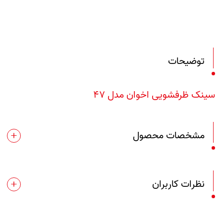
توضیحات
سینک ظرفشویی اخوان مدل 47
مشخصات محصول
نظرات کاربران