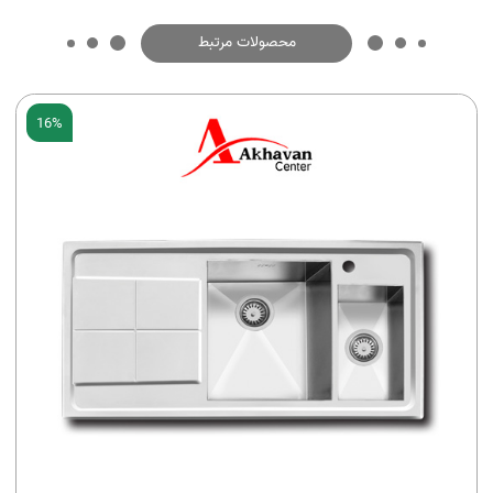
محصولات مرتبط
16%