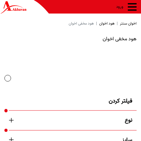
ورود
اخوان سنتر
هود اخوان
هود مخفی اخوان
هود مخفی اخوان
فیلتر کردن
نوع
سایز