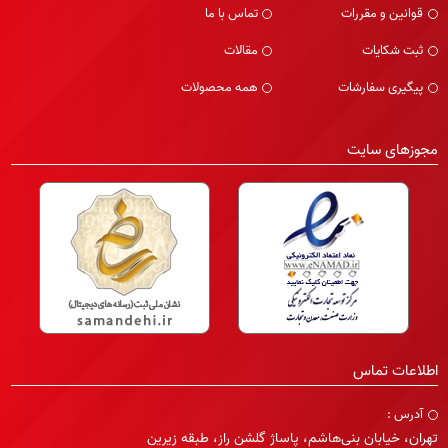
قوانین و مقررات
تماس با ما
ثبت شکایات
مقالات
پیگیری سفارشات
همه محصولات
مجوزهای سایت
اطلاعات تماس
آدرس :
تهران، خیابان بنی‌هاشم، پاساژ گلشن راز، طبقه زیرین