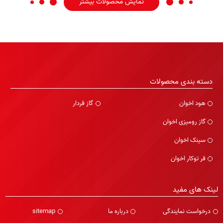
نمایش محصولات بیشتر
دسته بندی محصولات
هود اخوان
گاز فردار
گاز رومیزی اخوان
سینک اخوان
فر توکار اخوان
لینک های مفید
درخواست نمایندگی
درباره ما
sitemap